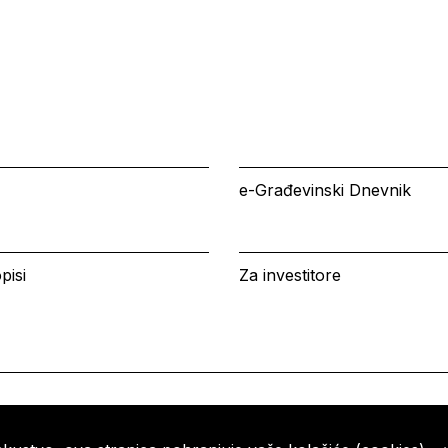
e-Građevinski Dnevnik
pisi
Za investitore