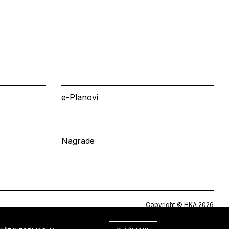
e-Planovi
Nagrade
Copyright © HKA 2026