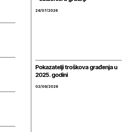
24/07/2026
Pokazatelji troškova građenja u
2025. godini
02/06/2026