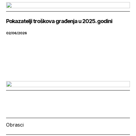
Pokazatelji troškova građenja u 2025. godini
02/06/2026
Obrasci