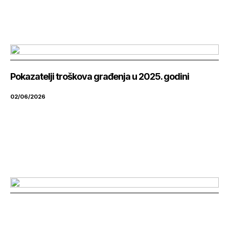
Pokazatelji troškova građenja u 2025. godini
02/06/2026