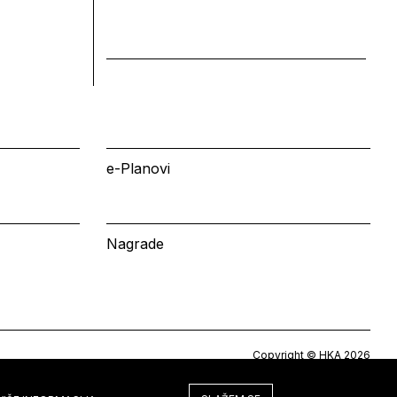
e-Planovi
Nagrade
Copyright © HKA 2026