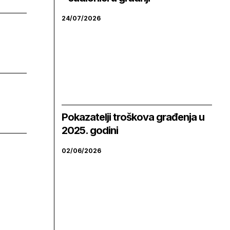
24/07/2026
Pokazatelji troškova građenja u
2025. godini
02/06/2026