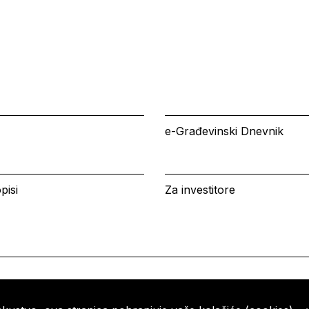
e-Građevinski Dnevnik
pisi
Za investitore