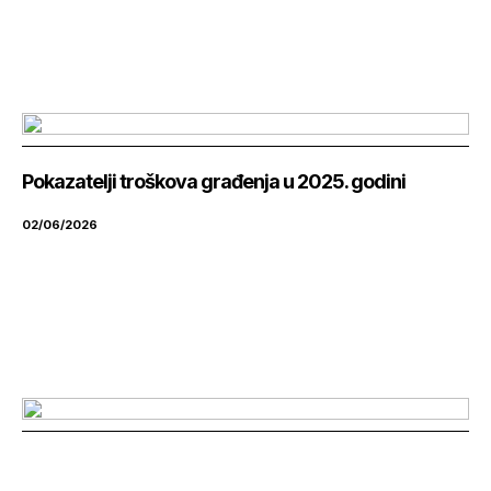
Pokazatelji troškova građenja u 2025. godini
02/06/2026