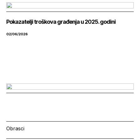
Pokazatelji troškova građenja u 2025. godini
02/06/2026
Obrasci