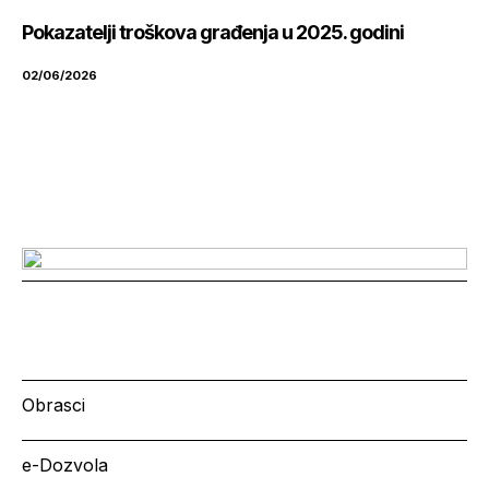
Pokazatelji troškova građenja u 2025. godini
02/06/2026
Obrasci
e-Dozvola