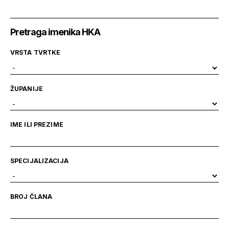
Pretraga imenika HKA
VRSTA TVRTKE
ŽUPANIJE
IME ILI PREZIME
SPECIJALIZACIJA
BROJ ČLANA