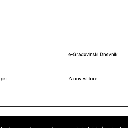
e-Građevinski Dnevnik
pisi
Za investitore