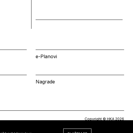
e-Planovi
Nagrade
Copyright © HKA 2026