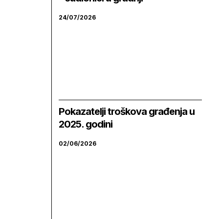
24/07/2026
Pokazatelji troškova građenja u
2025. godini
02/06/2026