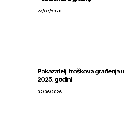
24/07/2026
Pokazatelji troškova građenja u
2025. godini
02/06/2026