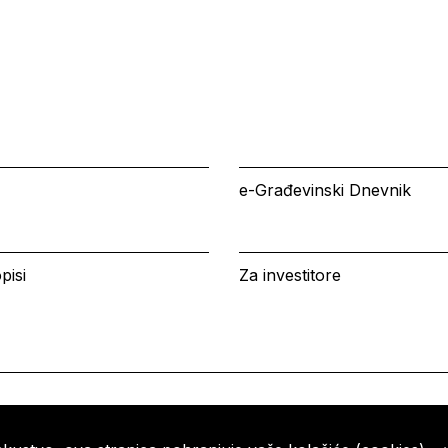
e-Građevinski Dnevnik
pisi
Za investitore