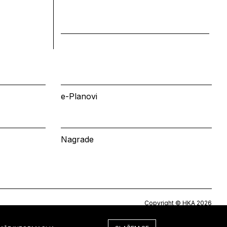
e-Planovi
Nagrade
Copyright © HKA 2026