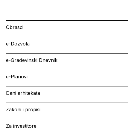
Obrasci
e-Dozvola
e-Građevinski Dnevnik
e-Planovi
Dani arhitekata
Zakoni i propisi
Za investitore