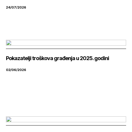
24/07/2026
Pokazatelji troškova građenja u 2025. godini
02/06/2026