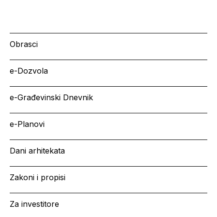
Obrasci
e-Dozvola
e-Građevinski Dnevnik
e-Planovi
Dani arhitekata
Zakoni i propisi
Za investitore