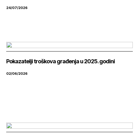
24/07/2026
Pokazatelji troškova građenja u 2025. godini
02/06/2026