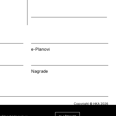
e-Planovi
Nagrade
Copyright © HKA 2026