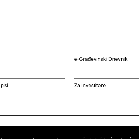
e-Građevinski Dnevnik
pisi
Za investitore