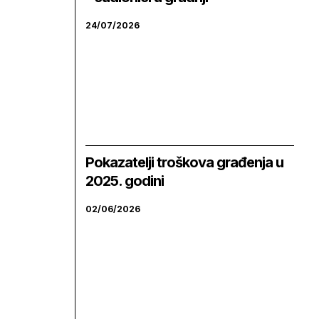
24/07/2026
Pokazatelji troškova građenja u
2025. godini
02/06/2026