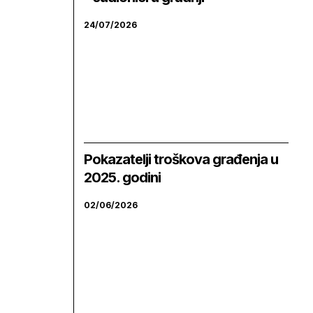
24/07/2026
Pokazatelji troškova građenja u
2025. godini
02/06/2026