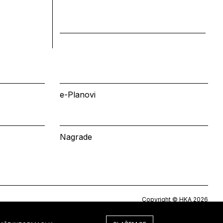
e-Planovi
Nagrade
Copyright © HKA 2026