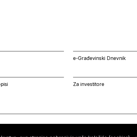
e-Građevinski Dnevnik
pisi
Za investitore