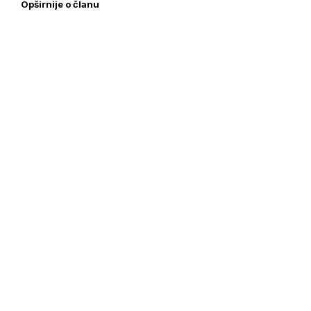
Opširnije o članu