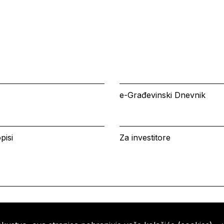
e-Građevinski Dnevnik
pisi
Za investitore