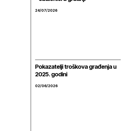
24/07/2026
Pokazatelji troškova građenja u
2025. godini
02/06/2026