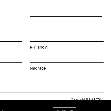
e-Planovi
Nagrade
Copyright © HKA 2026