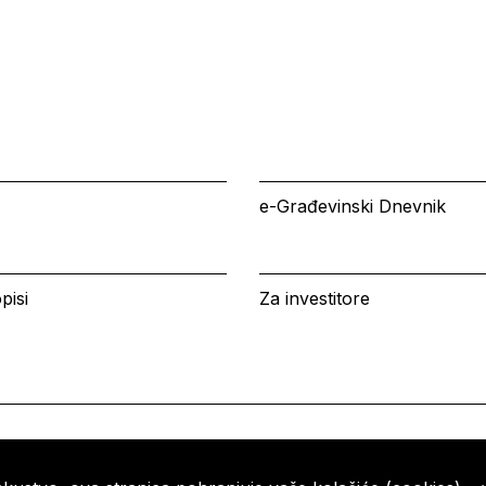
e-Građevinski Dnevnik
pisi
Za investitore