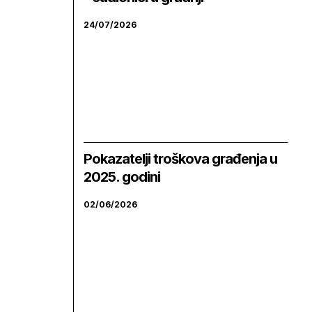
24/07/2026
Pokazatelji troškova građenja u
2025. godini
02/06/2026