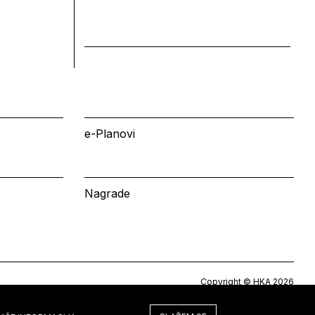
e-Planovi
Nagrade
Copyright © HKA 2026