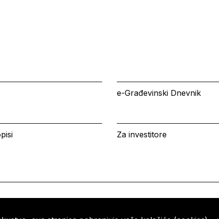
e-Građevinski Dnevnik
pisi
Za investitore