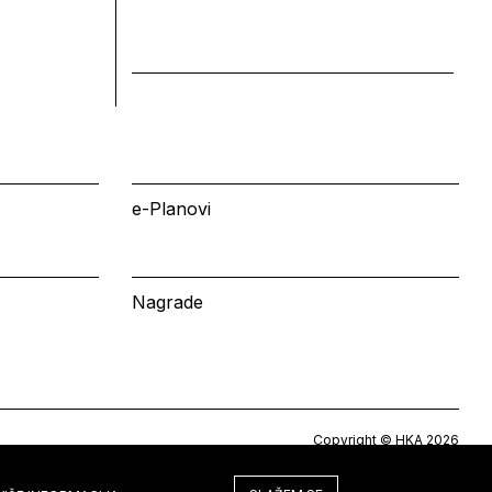
e-Planovi
Nagrade
Copyright © HKA 2026