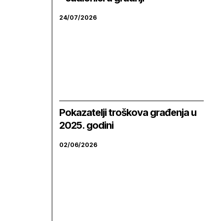
24/07/2026
Pokazatelji troškova građenja u
2025. godini
02/06/2026