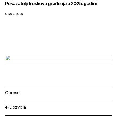
Pokazatelji troškova građenja u 2025. godini
02/06/2026
Obrasci
e-Dozvola