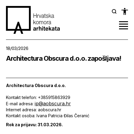
18/03/2026
Architectura Obscura d.o.o. zapošljava!
Architectura Obscura d.o.o.
Kontakt telefon: +385915863929
ip@aobscura.hr
E-mail adresa:
Internet adresa: aobscura.hr
Kontakt osoba: Ivana Patricia Đilas Čeranić
Rok za prijavu: 31.03.2026.