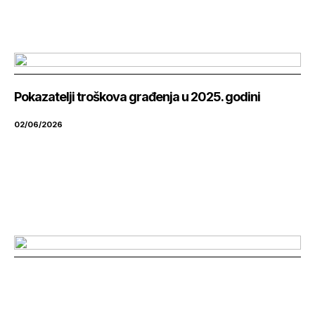
Pokazatelji troškova građenja u 2025. godini
02/06/2026