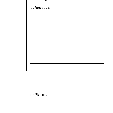
02/06/2026
e-Planovi