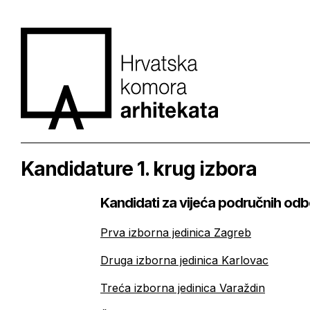
Kandidature 1. krug izbora
Kandidati za vijeća područnih odb
Prva izborna jedinica Zagreb
Druga izborna jedinica Karlovac
Treća izborna jedinica Varaždin