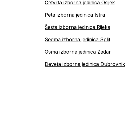
Četvrta izborna jedinica Osijek
Peta izborna jedinica Istra
Šesta izborna jedinica Rijeka
Sedma izborna jedinica Split
Osma izborna jedinica Zadar
Deveta izborna jedinica Dubrovnik