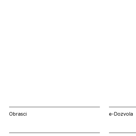
Obrasci
e-Dozvola