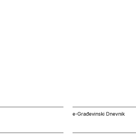
e-Građevinski Dnevnik