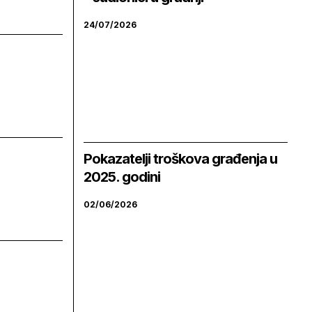
24/07/2026
Pokazatelji troškova građenja u
2025. godini
02/06/2026