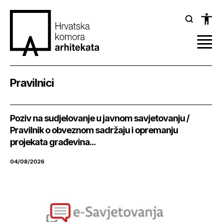
Pravilnici
Poziv na sudjelovanje u javnom savjetovanju /
Pravilnik o obveznom sadržaju i opremanju
projekata građevina...
04/08/2026