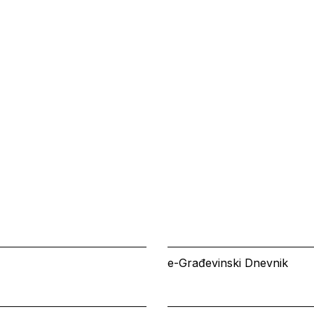
e-Građevinski Dnevnik