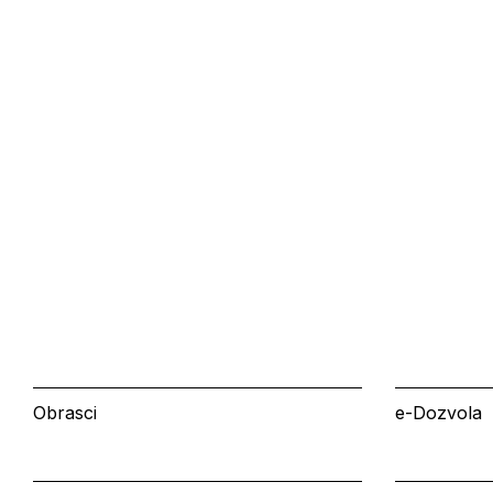
Obrasci
e-Dozvola