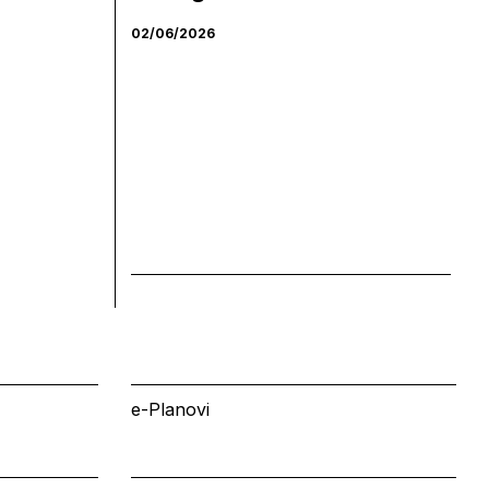
02/06/2026
e-Planovi