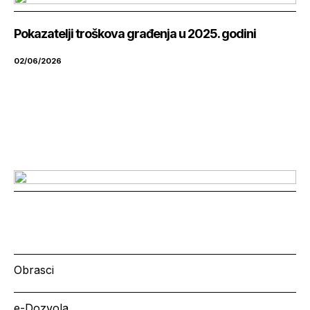
Pokazatelji troškova građenja u 2025. godini
02/06/2026
Obrasci
e-Dozvola