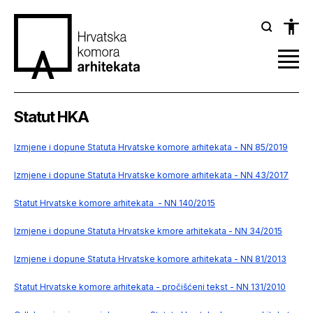
Statut HKA
Izmjene i dopune Statuta Hrvatske komore arhitekata - NN 85/2019
Izmjene i dopune Statuta Hrvatske komore arhitekata - NN 43/2017
Statut Hrvatske komore arhitekata - NN 140/2015
Izmjene i dopune Statuta Hrvatske kmore arhitekata - NN 34/2015
Izmjene i dopune Statuta Hrvatske komore arhitekata - NN 81/2013
Statut Hrvatske komore arhitekata - pročišćeni tekst - NN 131/2010