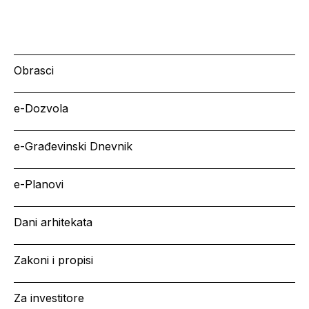
Obrasci
e-Dozvola
e-Građevinski Dnevnik
e-Planovi
Dani arhitekata
Zakoni i propisi
Za investitore