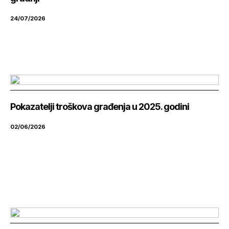
24/07/2026
Pokazatelji troškova građenja u 2025. godini
02/06/2026