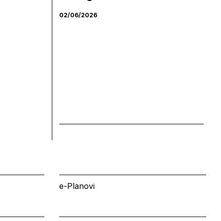
02/06/2026
e-Planovi