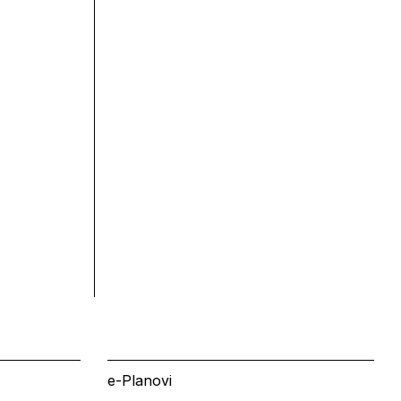
e-Planovi