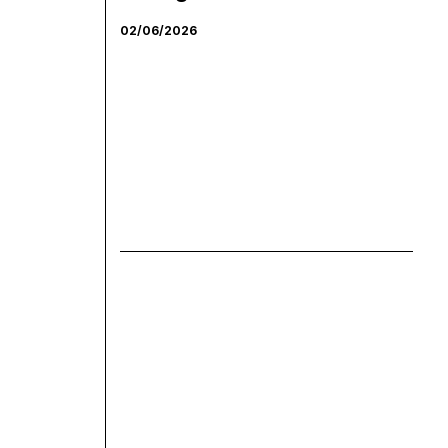
02/06/2026