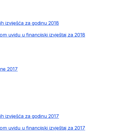
kih izviješća za godinu 2018
om uvidu u financijski izvještaj za 2018
ine 2017
kih izviješća za godinu 2017
om uvidu u financijski izvještaj za 2017