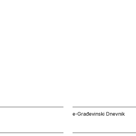
e-Građevinski Dnevnik