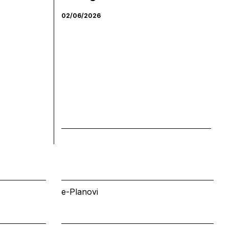
02/06/2026
e-Planovi