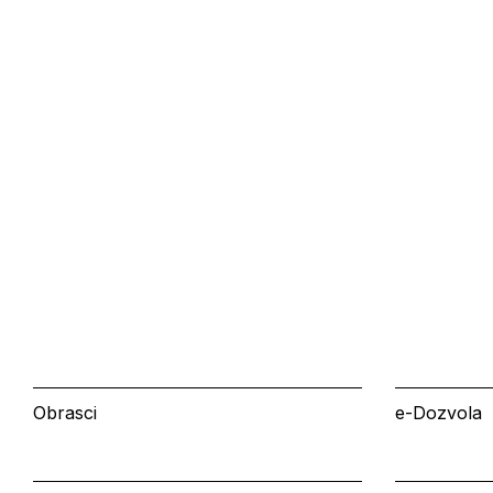
Obrasci
e-Dozvola