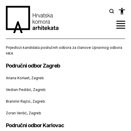
Prijedlozi kandidata područnih odbora za članove Upravnog odbora
HKA
Područni odbor Zagreb
Ariana Korlaet, Zagreb
Vedran Pedišić, Zagreb
Branimir Rajčić, Zagreb
Zoran Veršić, Zagreb
Područni odbor Karlovac