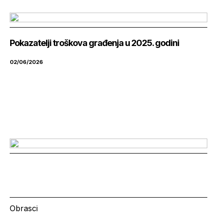
Pokazatelji troškova građenja u 2025. godini
02/06/2026
Obrasci