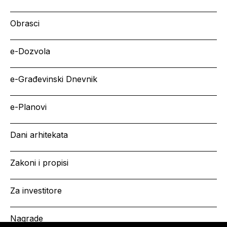
Obrasci
e-Dozvola
e-Građevinski Dnevnik
e-Planovi
Dani arhitekata
Zakoni i propisi
Za investitore
Nagrade