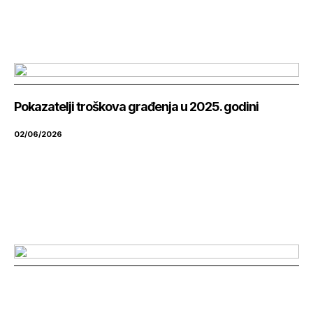
Pokazatelji troškova građenja u 2025. godini
02/06/2026