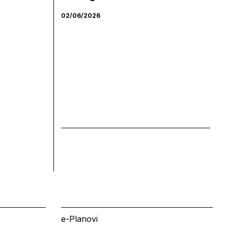
02/06/2026
e-Planovi