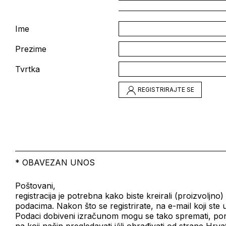
Ime
Prezime
Tvrtka
REGISTRIRAJTE SE
* OBAVEZAN UNOS
Poštovani,
registracija je potrebna kako biste kreirali (proizvoljno
podacima. Nakon što se registrirate, na e-mail koji ste u
Podaci dobiveni izračunom mogu se tako spremati, ponovno