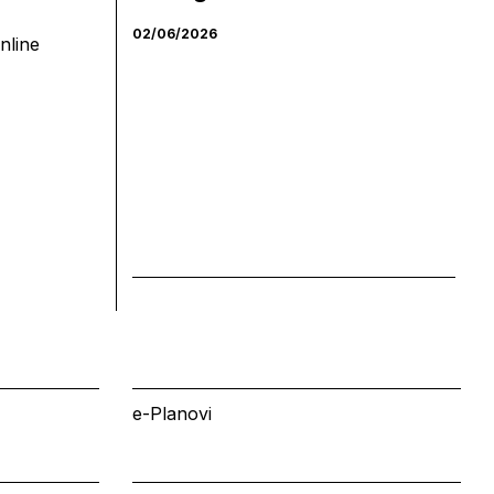
02/06/2026
nline
e-Planovi