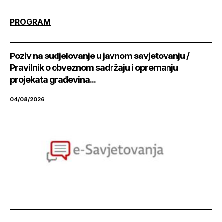
PROGRAM
Poziv na sudjelovanje u javnom savjetovanju /
Pravilnik o obveznom sadržaju i opremanju
projekata građevina...
04/08/2026