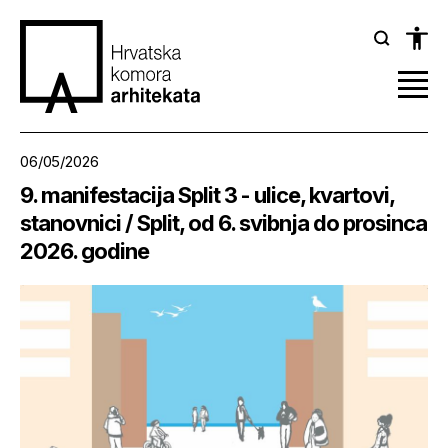
06/05/2026
9. manifestacija Split 3 - ulice, kvartovi,
stanovnici / Split, od 6. svibnja do prosinca
2026. godine