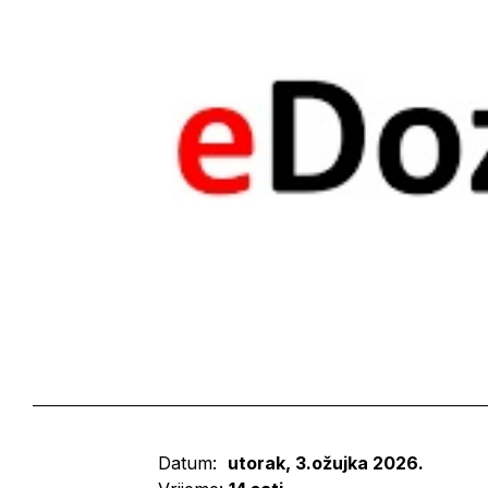
Datum:
utorak, 3.ožujka 2026.