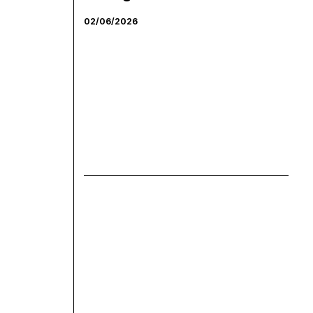
02/06/2026