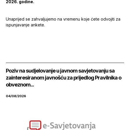
2026. godine.
Unaprijed se zahvaljujemo na vremenu koje ćete odvojiti za
ispunjavanje ankete.
Poziv na sudjelovanje u javnom savjetovanju sa
zainteresiranom javnošću za prijedlog Pravilnika o
obveznom...
04/08/2026