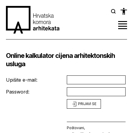
Online kalkulator cijena arhitektonskih
usluga
Upišite e-mail:
Password:
PRIJAVI SE
Poštovani,