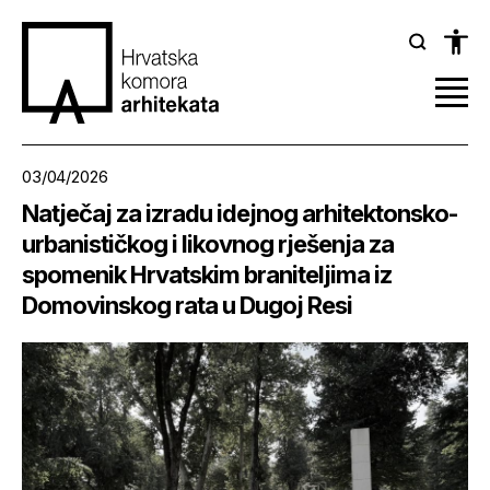
03/04/2026
Natječaj za izradu idejnog arhitektonsko-
urbanističkog i likovnog rješenja za
spomenik Hrvatskim braniteljima iz
Domovinskog rata u Dugoj Resi