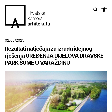
02/05/2025
Rezultati natječaja za izradu idejnog
rješenja UREĐENJA DIJELOVA DRAVSKE
PARK ŠUME U VARAŽDINU