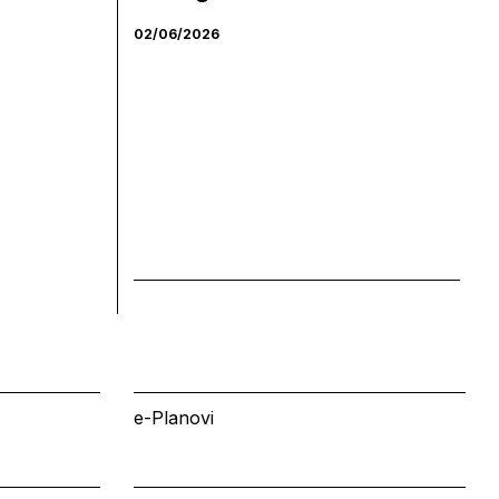
02/06/2026
e-Planovi