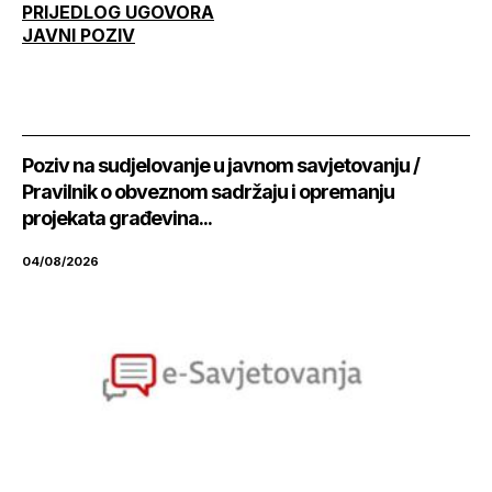
PRIJEDLOG UGOVORA
JAVNI POZIV
Poziv na sudjelovanje u javnom savjetovanju /
Pravilnik o obveznom sadržaju i opremanju
projekata građevina...
04/08/2026