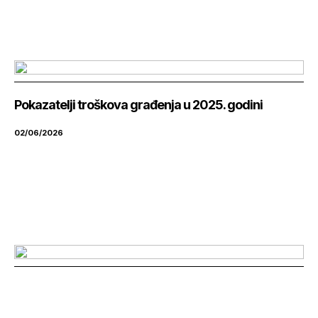
Pokazatelji troškova građenja u 2025. godini
02/06/2026