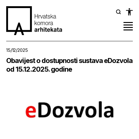
15/12/2025
Obavijest o dostupnosti sustava eDozvola
od 15.12.2025. godine