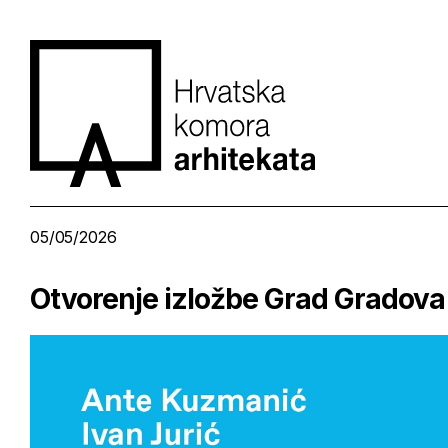
05/05/2026
Otvorenje izložbe Grad Gradova /