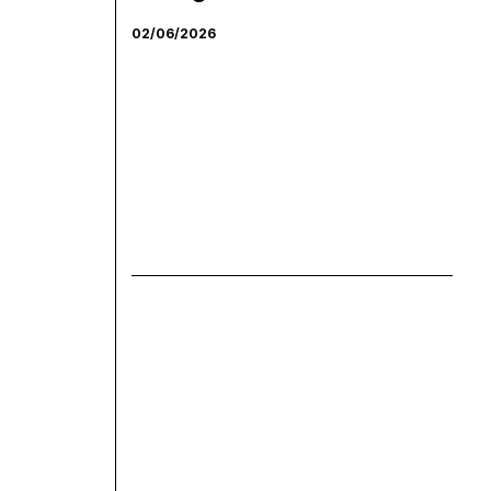
02/06/2026