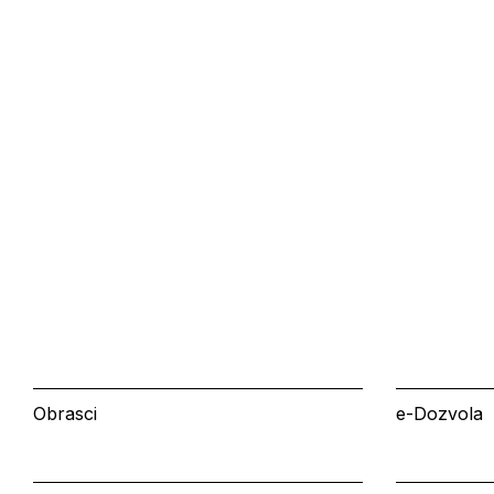
Obrasci
e-Dozvola