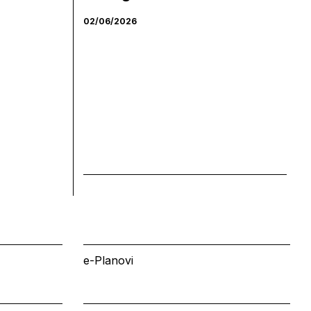
02/06/2026
e-Planovi