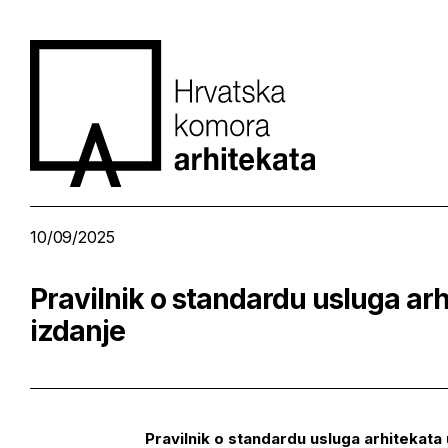
10/09/2025
Pravilnik o standardu usluga arh
izdanje
Pravilnik o standardu usluga arhitekat