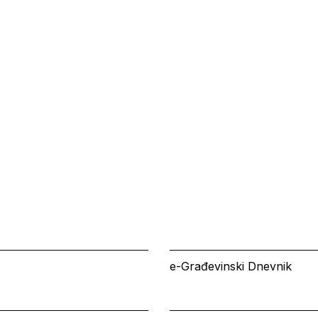
e-Građevinski Dnevnik