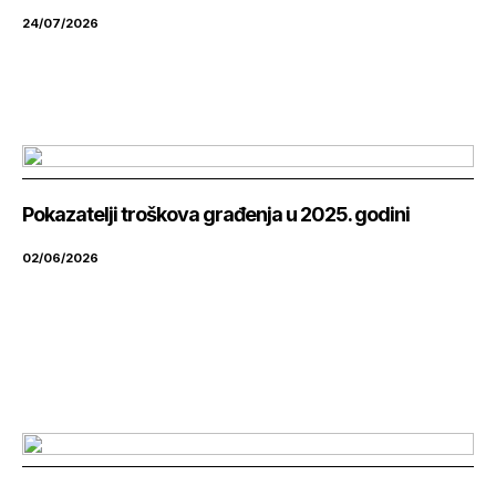
24/07/2026
Pokazatelji troškova građenja u 2025. godini
02/06/2026