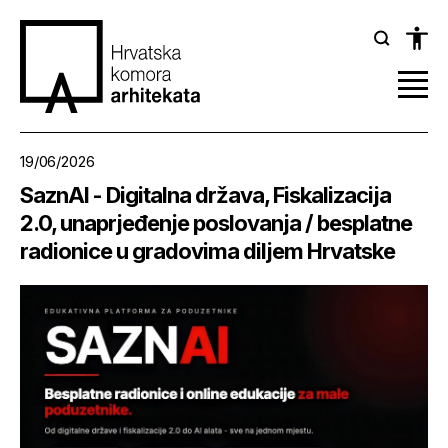
19/06/2026
SaznAI - Digitalna država, Fiskalizacija
2.0, unaprjeđenje poslovanja / besplatne
radionice u gradovima diljem Hrvatske