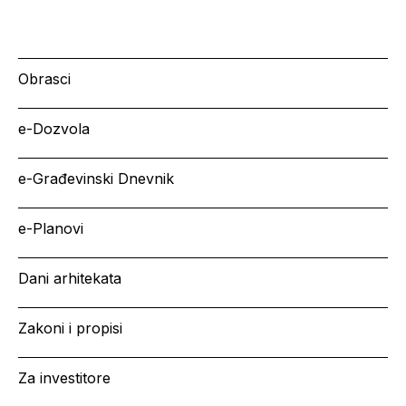
Obrasci
e-Dozvola
e-Građevinski Dnevnik
e-Planovi
Dani arhitekata
Zakoni i propisi
Za investitore