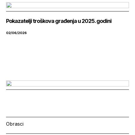
Pokazatelji troškova građenja u 2025. godini
02/06/2026
Obrasci