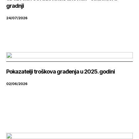
gradnji
24/07/2026
Pokazatelji troškova građenja u 2025. godini
02/06/2026